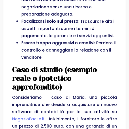
negoziazione senza una ricerca e
preparazione adeguata.
Focalizzarsi solo sul prezzo:
Trascurare altri
aspetti importanti come i termini di
pagamento, le garanzie e i servizi aggiuntivi.
Essere troppo aggressivi o emotivi:
Perdere il
controllo e danneggiare la relazione con il
venditore.
Caso di studio (esempio
reale o ipotetico
approfondito)
Consideriamo il caso di Maria, una piccola
imprenditrice che desidera acquistare un nuovo
software di contabilità per la sua attività su
NegozioFacile.it
. Inizialmente, il fornitore le offre
un prezzo di 2.500 euro, con una garanzia di un