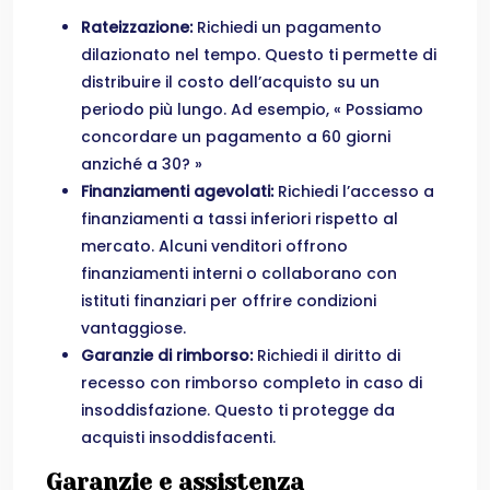
Rateizzazione:
Richiedi un pagamento
dilazionato nel tempo. Questo ti permette di
distribuire il costo dell’acquisto su un
periodo più lungo. Ad esempio, « Possiamo
concordare un pagamento a 60 giorni
anziché a 30? »
Finanziamenti agevolati:
Richiedi l’accesso a
finanziamenti a tassi inferiori rispetto al
mercato. Alcuni venditori offrono
finanziamenti interni o collaborano con
istituti finanziari per offrire condizioni
vantaggiose.
Garanzie di rimborso:
Richiedi il diritto di
recesso con rimborso completo in caso di
insoddisfazione. Questo ti protegge da
acquisti insoddisfacenti.
Garanzie e assistenza