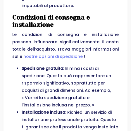
imputabili al produttore.
Condizioni di consegna e
installazione
Le condizioni di consegna e installazione
possono influenzare significativamente il costo
totale dell’acquisto. Trova maggiori informazioni
sulle
nostre opzioni di spedizione
!
Spedizione gratuita:
Elimina i costi di
spedizione. Questo può rappresentare un
risparmio significativo, soprattutto per
acquisti di grandi dimensioni. Ad esempio,
« Vorrei la spedizione gratuita e
l’installazione inclusa nel prezzo. »
Installazione inclusa:
Richiedi un servizio di
installazione professionale gratuito. Questo
ti garantisce che il prodotto venga installato