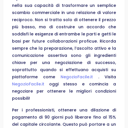
nella sua capacità di trasformare un semplice
scambio commerciale in una relazione di valore
reciproco. Non si tratta solo di ottenere il prezzo
più basso, ma di costruire un accordo che
soddisfi le esigenze di entrambe le parti e getti le
basi per future collaborazioni proficue. Ricorda
sempre che la preparazione, l’ascolto attivo e la
comunicazione assertiva sono gli ingredienti
chiave per una negoziazione di successo,
soprattutto quando si effettuano acquisti su
piattaforme come
NegozioFacile.it
. Visita
NegozioFacile.it
oggi stesso e comincia a
negoziare per ottenere le migliori condizioni
possibili!
Per i professionisti, ottenere una dilazione di
pagamento di 90 giorni può liberare fino al 15%
del capitale circolante. Questo può portare a un