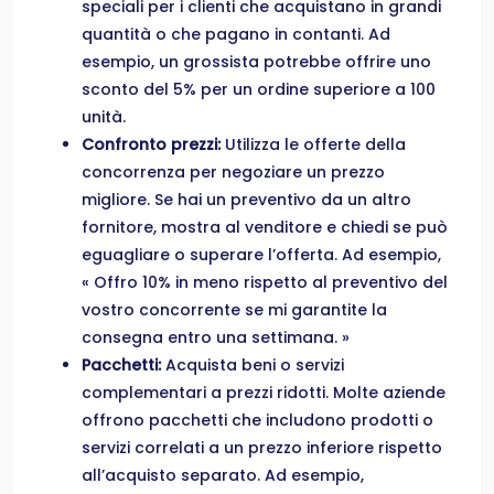
speciali per i clienti che acquistano in grandi
quantità o che pagano in contanti. Ad
esempio, un grossista potrebbe offrire uno
sconto del 5% per un ordine superiore a 100
unità.
Confronto prezzi:
Utilizza le offerte della
concorrenza per negoziare un prezzo
migliore. Se hai un preventivo da un altro
fornitore, mostra al venditore e chiedi se può
eguagliare o superare l’offerta. Ad esempio,
« Offro 10% in meno rispetto al preventivo del
vostro concorrente se mi garantite la
consegna entro una settimana. »
Pacchetti:
Acquista beni o servizi
complementari a prezzi ridotti. Molte aziende
offrono pacchetti che includono prodotti o
servizi correlati a un prezzo inferiore rispetto
all’acquisto separato. Ad esempio,