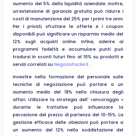
aumento del 5% della liquidità aziendale. Inoltre,
un’estensione di garanzia gratuita può ridurre i
costi di manutenzione del 25% per i primi tre anni.
Per i privati, sfruttare le offerte e i coupon
disponibili può significare un risparmio medio del
12% sugli acquisti online. Infine, aderire ai
programmi fedeltà e accumulare punti può
tradursi in sconti futuri fino al 10% su prodotti e
servizi correlati su
NegozioFacile.it
.
Investire nella formazione del personale sulle
tecniche di negoziazione può portare a un
aumento medio del 18% nella chiusura degli
affari. Utilizzare la strategia dell' »ancoraggio »
durante le trattative può influenzare la
percezione del prezzo di partenza del 10-15%. La
gestione efficace delle obiezioni può portare a
un aumento del 12% nella soddisfazione del