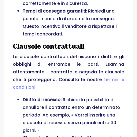
correttamente e in sicurezza.
Tempi di consegna garantiti:
Richiedi una
penale in caso di ritardo nella consegna.
Questo incentiva il venditore a rispettare i
tempi concordati.
Clausole contrattuali
Le clausole contrattuali definiscono i diritti e gli
obblighi di entrambe le parti. Esamina
attentamente il contratto e negozia le clausole
che ti proteggono. Consulta le nostre
termini e
condizioni
Diritto di recesso:
Richiedi la possibilità di
annullare il contratto entro un determinato
periodo. Ad esempio, « Vorrei inserire una
clausola di recesso senza penali entro 30
giorni. »