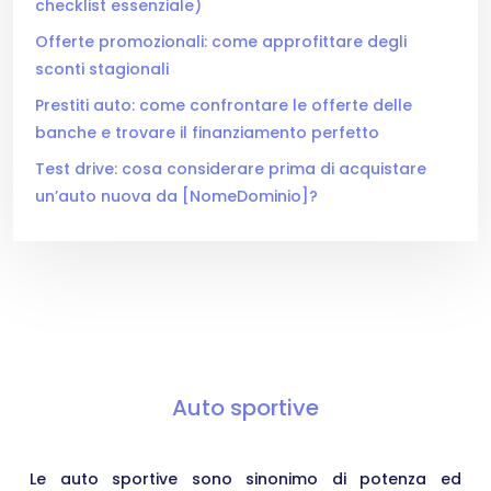
checklist essenziale)
Offerte promozionali: come approfittare degli
sconti stagionali
Prestiti auto: come confrontare le offerte delle
banche e trovare il finanziamento perfetto
Test drive: cosa considerare prima di acquistare
un’auto nuova da [NomeDominio]?
Auto sportive
Le auto sportive sono sinonimo di potenza ed