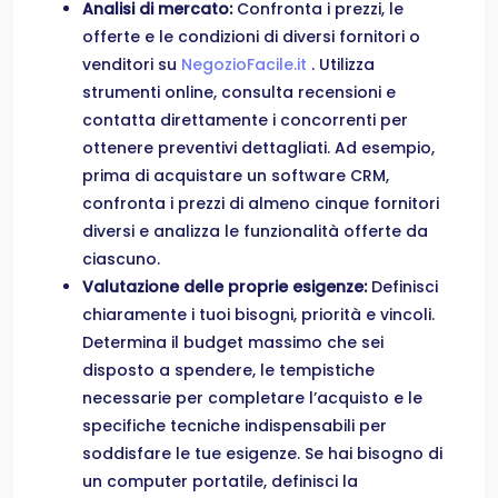
Analisi di mercato:
Confronta i prezzi, le
offerte e le condizioni di diversi fornitori o
venditori su
NegozioFacile.it
. Utilizza
strumenti online, consulta recensioni e
contatta direttamente i concorrenti per
ottenere preventivi dettagliati. Ad esempio,
prima di acquistare un software CRM,
confronta i prezzi di almeno cinque fornitori
diversi e analizza le funzionalità offerte da
ciascuno.
Valutazione delle proprie esigenze:
Definisci
chiaramente i tuoi bisogni, priorità e vincoli.
Determina il budget massimo che sei
disposto a spendere, le tempistiche
necessarie per completare l’acquisto e le
specifiche tecniche indispensabili per
soddisfare le tue esigenze. Se hai bisogno di
un computer portatile, definisci la