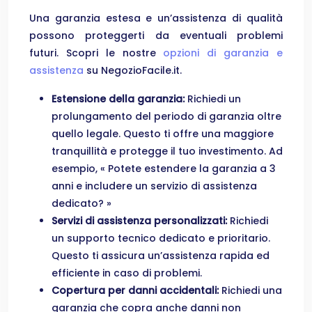
Una garanzia estesa e un’assistenza di qualità
possono proteggerti da eventuali problemi
futuri. Scopri le nostre
opzioni di garanzia e
assistenza
su NegozioFacile.it.
Estensione della garanzia:
Richiedi un
prolungamento del periodo di garanzia oltre
quello legale. Questo ti offre una maggiore
tranquillità e protegge il tuo investimento. Ad
esempio, « Potete estendere la garanzia a 3
anni e includere un servizio di assistenza
dedicato? »
Servizi di assistenza personalizzati:
Richiedi
un supporto tecnico dedicato e prioritario.
Questo ti assicura un’assistenza rapida ed
efficiente in caso di problemi.
Copertura per danni accidentali:
Richiedi una
garanzia che copra anche danni non