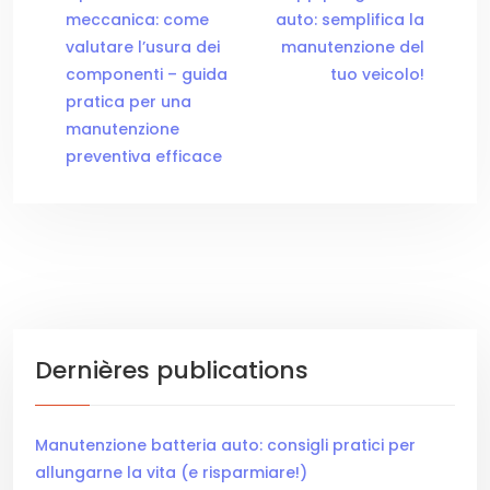
meccanica: come
auto: semplifica la
valutare l’usura dei
manutenzione del
componenti – guida
tuo veicolo!
pratica per una
manutenzione
preventiva efficace
Dernières publications
Manutenzione batteria auto: consigli pratici per
allungarne la vita (e risparmiare!)