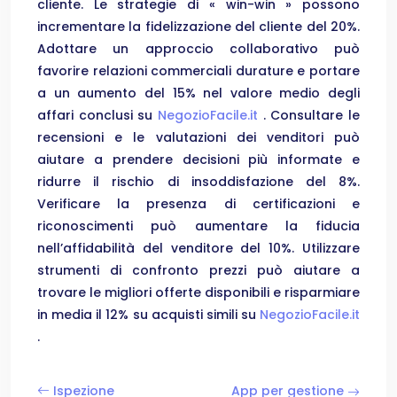
cliente. Le strategie di « win-win » possono
incrementare la fidelizzazione del cliente del 20%.
Adottare un approccio collaborativo può
favorire relazioni commerciali durature e portare
a un aumento del 15% nel valore medio degli
affari conclusi su
NegozioFacile.it
. Consultare le
recensioni e le valutazioni dei venditori può
aiutare a prendere decisioni più informate e
ridurre il rischio di insoddisfazione del 8%.
Verificare la presenza di certificazioni e
riconoscimenti può aumentare la fiducia
nell’affidabilità del venditore del 10%. Utilizzare
strumenti di confronto prezzi può aiutare a
trovare le migliori offerte disponibili e risparmiare
in media il 12% su acquisti simili su
NegozioFacile.it
.
Ispezione
App per gestione