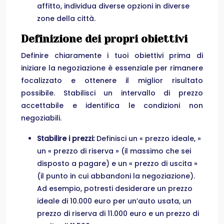
affitto, individua diverse opzioni in diverse
zone della città.
Definizione dei propri obiettivi
Definire chiaramente i tuoi obiettivi prima di
iniziare la negoziazione è essenziale per rimanere
focalizzato e ottenere il miglior risultato
possibile. Stabilisci un intervallo di prezzo
accettabile e identifica le condizioni non
negoziabili.
Stabilire i prezzi:
Definisci un « prezzo ideale, »
un « prezzo di riserva » (il massimo che sei
disposto a pagare) e un « prezzo di uscita »
(il punto in cui abbandoni la negoziazione).
Ad esempio, potresti desiderare un prezzo
ideale di 10.000 euro per un’auto usata, un
prezzo di riserva di 11.000 euro e un prezzo di