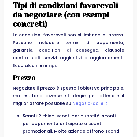
Tipi di condizioni favorevoli
da negoziare (con esempi
concreti)
Le condizioni favorevoli non si limitano al prezzo.
Possono includere termini di pagamento,
garanzie, condizioni di consegna, clausole
contrattuali, servizi aggiuntivi e aggiornamenti.
Ecco alcuni esempi:
Prezzo
Negoziare il prezzo è spesso l’obiettivo principale,
ma esistono diverse strategie per ottenere il
miglior affare possibile su
NegozioFacile.it
.
Sconti:
Richiedi sconti per quantità, sconti
per pagamento anticipato o sconti
promozionali. Molte aziende offrono sconti