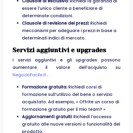
Clausole di esclusiva:
Richiedi la garanzia di
essere l’unico cliente a beneficiare di
determinate condizioni.
Clausole di revisione dei prezzi:
Richiedi
meccanismi per adeguare i prezzi in base a
determinati indici di mercato.
Servizi aggiuntivi e upgrades
I servizi aggiuntivi e gli upgrades possono
aumentare il valore dell’acquisto su
NegozioFacile.it
.
Formazione gratuita:
Richiedi corsi di
formazione sull’utilizzo del bene o servizio
acquistato. Ad esempio, « Offrite un corso di
formazione gratuito per il mio team? »
Aggiornamenti gratuiti:
Richiedi l’accesso
gratuito alle nuove versioni o funzionalità del
prodotto.