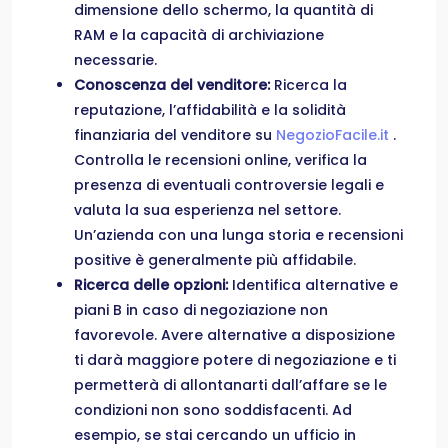
dimensione dello schermo, la quantità di
RAM e la capacità di archiviazione
necessarie.
Conoscenza del venditore:
Ricerca la
reputazione, l’affidabilità e la solidità
finanziaria del venditore su
NegozioFacile.it
.
Controlla le recensioni online, verifica la
presenza di eventuali controversie legali e
valuta la sua esperienza nel settore.
Un’azienda con una lunga storia e recensioni
positive è generalmente più affidabile.
Ricerca delle opzioni:
Identifica alternative e
piani B in caso di negoziazione non
favorevole. Avere alternative a disposizione
ti darà maggiore potere di negoziazione e ti
permetterà di allontanarti dall’affare se le
condizioni non sono soddisfacenti. Ad
esempio, se stai cercando un ufficio in