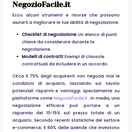
NegozioFacile.it
Ecco alcuni strumenti e risorse che possono
aiutarti a migliorare le tue abilità di negoziazione:
Checklist di negoziazione:
Un elenco di punti
chiave da considerare durante la
negoziazione.
Modelli di contratti:
Esempi di clausole
contrattuali da includere in un accordo.
Circa il 75% degli acquirenti non negozia mai le
condizioni di acquisto, lasciando sul tavolo
potenziali risparmi e vantaggi, specialmente su
piattaforme come
NegozioFacile.it
. In media, una
negoziazione efficace può portare a un
risparmio del 10-15% sul prezzo totale di un
acquisto. Secondo recenti statistiche del settore
e-commerce, il 60% delle aziende che investono