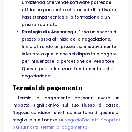
un’azienda che vende software potrebbe
offrire un pacchetto che include il software,
l’assistenza tecnica e la formazione a un
prezzo scontato.
Strategie di « Anchoring »:
Fissa un’ancora di
prezzo bassa all’inizio della negoziazione.
Inizia offrendo un prezzo significativamente
inferiore a quello che sei disposto a pagare,
per influenzare la percezione del venditore.
Questo può influenzare l’andamento della
negoziazione.
Termini di pagamento
I termini di pagamento possono avere un
impatto significativo sul tuo flusso di cassa.
Negozia condizioni che ti consentano di gestire al
meglio le tue finanze su
NegozioFacile.it
.
Scopri di
più sui nostri termini di pagamento.