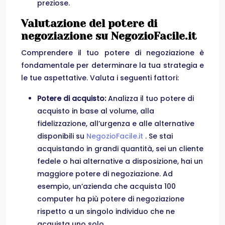
preziose.
Valutazione del potere di
negoziazione su NegozioFacile.it
Comprendere il tuo potere di negoziazione è
fondamentale per determinare la tua strategia e
le tue aspettative. Valuta i seguenti fattori:
Potere di acquisto:
Analizza il tuo potere di
acquisto in base al volume, alla
fidelizzazione, all’urgenza e alle alternative
disponibili su
NegozioFacile.it
. Se stai
acquistando in grandi quantità, sei un cliente
fedele o hai alternative a disposizione, hai un
maggiore potere di negoziazione. Ad
esempio, un’azienda che acquista 100
computer ha più potere di negoziazione
rispetto a un singolo individuo che ne
acquista uno solo.