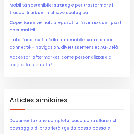
Mobilità sostenibile: strategie per trasformare i
trasporti urbani in chiave ecologica
Copertoni invernali: preparati all’inverno con i giusti
pneumatici!
L’interface multimédia automobile: votre cocon
connecté – navigation, divertissement et Au-Delà
Accessori aftermarket: come personalizzare al
meglio la tua auto?
Articles similaires
Documentazione completa: cosa controllare nel
passaggio di proprietà (guida passo passo e