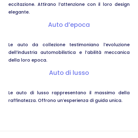
eccitazione. Attirano l’attenzione con il loro design
elegante.
Auto d’epoca
Le auto da collezione testimoniano l’evoluzione
dell’industria automobilistica e l’abilità meccanica
della loro epoca.
Auto di lusso
Le auto di lusso rappresentano il massimo della
raffinatezza. Offrono un’esperienza di guida unica.