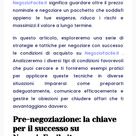
NegozioFacile.it
significa guardare oltre il prezzo
nominale e negoziare un pacchetto che soddisfi
appieno le tue esigenze, riduca i rischi e
massimizzi il valore a lungo termine.
In questo articolo, esploreremo una serie di
strategie e tattiche per negoziare con successo
le condizioni di acquisto su
NegozioFacile.it
.
Analizzeremo i diversi tipi di condizioni favorevoli
che puoi cercare e ti forniremo esempi pratici
per applicare queste tecniche in diverse
situazioni. Imparerai come prepararti
adeguatamente, comunicare efficacemente e
gestire le obiezioni per chiudere affari che ti
avvantaggiano davvero.
Pre-negoziazione: la chiave
per il successo su