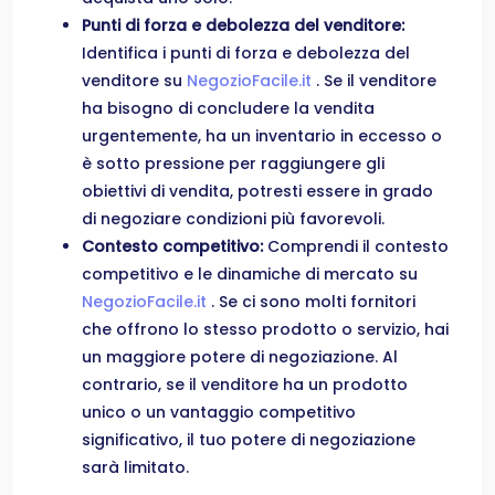
Punti di forza e debolezza del venditore:
Identifica i punti di forza e debolezza del
venditore su
NegozioFacile.it
. Se il venditore
ha bisogno di concludere la vendita
urgentemente, ha un inventario in eccesso o
è sotto pressione per raggiungere gli
obiettivi di vendita, potresti essere in grado
di negoziare condizioni più favorevoli.
Contesto competitivo:
Comprendi il contesto
competitivo e le dinamiche di mercato su
NegozioFacile.it
. Se ci sono molti fornitori
che offrono lo stesso prodotto o servizio, hai
un maggiore potere di negoziazione. Al
contrario, se il venditore ha un prodotto
unico o un vantaggio competitivo
significativo, il tuo potere di negoziazione
sarà limitato.