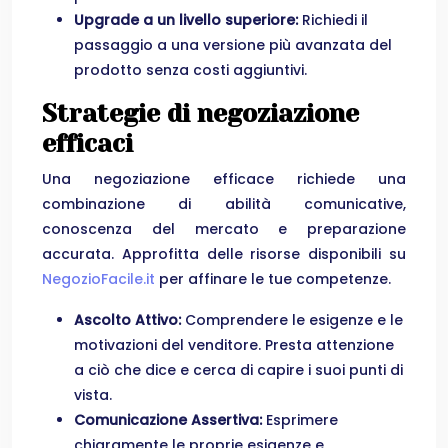
Upgrade a un livello superiore:
Richiedi il
passaggio a una versione più avanzata del
prodotto senza costi aggiuntivi.
Strategie di negoziazione
efficaci
Una negoziazione efficace richiede una
combinazione di abilità comunicative,
conoscenza del mercato e preparazione
accurata. Approfitta delle risorse disponibili su
NegozioFacile.it
per affinare le tue competenze.
Ascolto Attivo:
Comprendere le esigenze e le
motivazioni del venditore. Presta attenzione
a ciò che dice e cerca di capire i suoi punti di
vista.
Comunicazione Assertiva:
Esprimere
chiaramente le proprie esigenze e