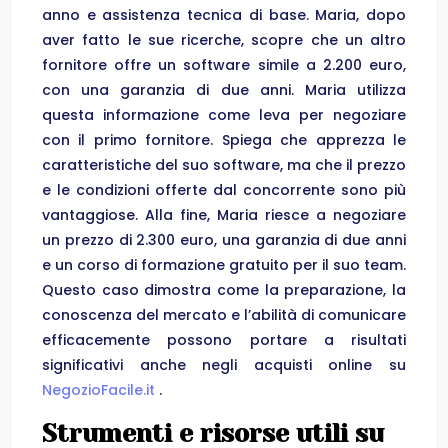
anno e assistenza tecnica di base. Maria, dopo
aver fatto le sue ricerche, scopre che un altro
fornitore offre un software simile a 2.200 euro,
con una garanzia di due anni. Maria utilizza
questa informazione come leva per negoziare
con il primo fornitore. Spiega che apprezza le
caratteristiche del suo software, ma che il prezzo
e le condizioni offerte dal concorrente sono più
vantaggiose. Alla fine, Maria riesce a negoziare
un prezzo di 2.300 euro, una garanzia di due anni
e un corso di formazione gratuito per il suo team.
Questo caso dimostra come la preparazione, la
conoscenza del mercato e l’abilità di comunicare
efficacemente possono portare a risultati
significativi anche negli acquisti online su
NegozioFacile.it
.
Strumenti e risorse utili su