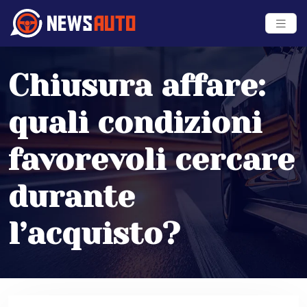
Chiusura affare:
quali condizioni
favorevoli cercare
durante
l’acquisto?