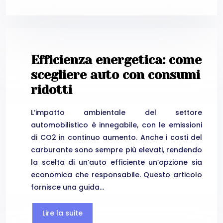
Efficienza energetica: come
scegliere auto con consumi
ridotti
L’impatto ambientale del settore
automobilistico è innegabile, con le emissioni
di CO2 in continuo aumento. Anche i costi del
carburante sono sempre più elevati, rendendo
la scelta di un’auto efficiente un’opzione sia
economica che responsabile. Questo articolo
fornisce una guida…
Lire la suite