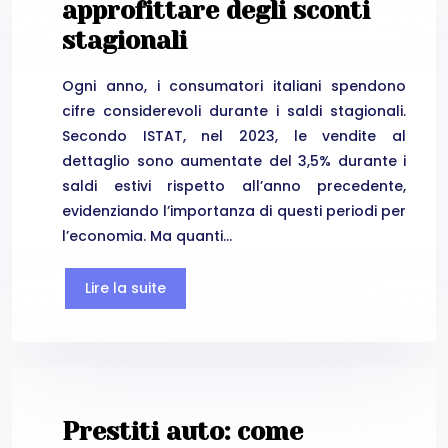
approfittare degli sconti
stagionali
Ogni anno, i consumatori italiani spendono
cifre considerevoli durante i saldi stagionali.
Secondo ISTAT, nel 2023, le vendite al
dettaglio sono aumentate del 3,5% durante i
saldi estivi rispetto all’anno precedente,
evidenziando l’importanza di questi periodi per
l’economia. Ma quanti…
Lire la suite
Prestiti auto: come