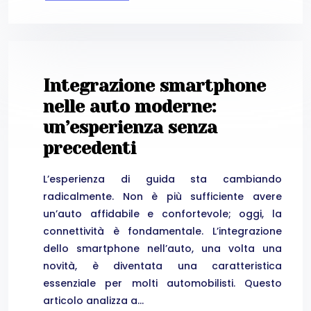
Integrazione smartphone
nelle auto moderne:
un’esperienza senza
precedenti
L’esperienza di guida sta cambiando
radicalmente. Non è più sufficiente avere
un’auto affidabile e confortevole; oggi, la
connettività è fondamentale. L’integrazione
dello smartphone nell’auto, una volta una
novità, è diventata una caratteristica
essenziale per molti automobilisti. Questo
articolo analizza a…