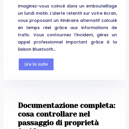
Imaginez-vous coincé dans un embouteillage
un lundi matin. L’alerte retentit sur votre écran,
vous proposant un itinéraire alternatif calculé
en temps réel grâce aux informations de
trafic. Vous contournez l’incident, gérez un
appel professionnel important grâce à la
liaison Bluetooth…
Lire la suite
Documentazione completa:
cosa controllare nel
passaggio di proprietà