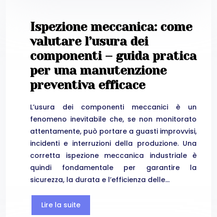
Ispezione meccanica: come
valutare l’usura dei
componenti – guida pratica
per una manutenzione
preventiva efficace
L’usura dei componenti meccanici è un
fenomeno inevitabile che, se non monitorato
attentamente, può portare a guasti improvvisi,
incidenti e interruzioni della produzione. Una
corretta ispezione meccanica industriale è
quindi fondamentale per garantire la
sicurezza, la durata e l’efficienza delle…
Lire la suite