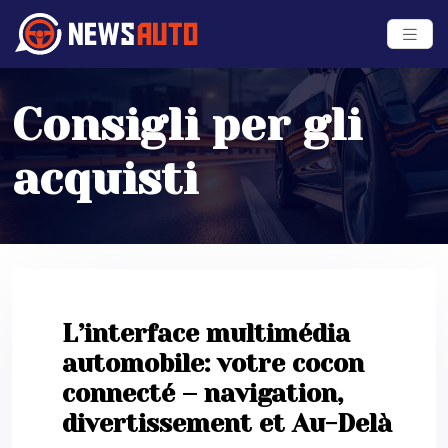
Consigli per gli
acquisti
L’interface multimédia
automobile: votre cocon
connecté – navigation,
divertissement et Au-Delà