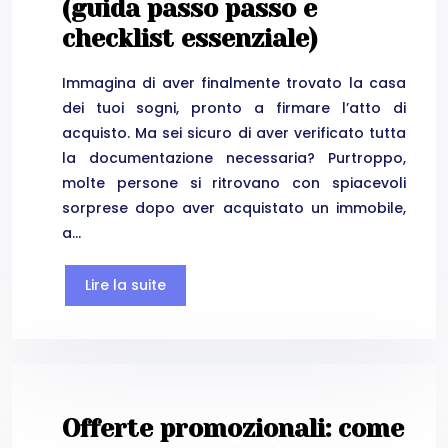
(guida passo passo e
checklist essenziale)
Immagina di aver finalmente trovato la casa
dei tuoi sogni, pronto a firmare l’atto di
acquisto. Ma sei sicuro di aver verificato tutta
la documentazione necessaria? Purtroppo,
molte persone si ritrovano con spiacevoli
sorprese dopo aver acquistato un immobile,
a…
Lire la suite
Offerte promozionali: come