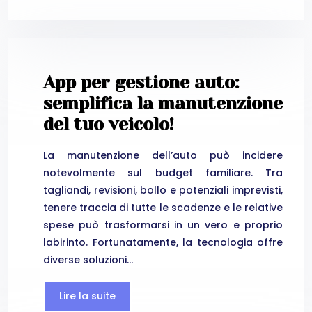
App per gestione auto:
semplifica la manutenzione
del tuo veicolo!
La manutenzione dell’auto può incidere
notevolmente sul budget familiare. Tra
tagliandi, revisioni, bollo e potenziali imprevisti,
tenere traccia di tutte le scadenze e le relative
spese può trasformarsi in un vero e proprio
labirinto. Fortunatamente, la tecnologia offre
diverse soluzioni…
Lire la suite