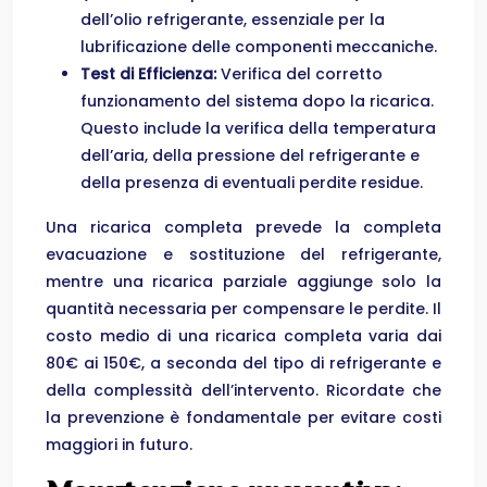
dell’olio refrigerante, essenziale per la
lubrificazione delle componenti meccaniche.
Test di Efficienza:
Verifica del corretto
funzionamento del sistema dopo la ricarica.
Questo include la verifica della temperatura
dell’aria, della pressione del refrigerante e
della presenza di eventuali perdite residue.
Una ricarica completa prevede la completa
evacuazione e sostituzione del refrigerante,
mentre una ricarica parziale aggiunge solo la
quantità necessaria per compensare le perdite. Il
costo medio di una ricarica completa varia dai
80€ ai 150€, a seconda del tipo di refrigerante e
della complessità dell’intervento. Ricordate che
la prevenzione è fondamentale per evitare costi
maggiori in futuro.