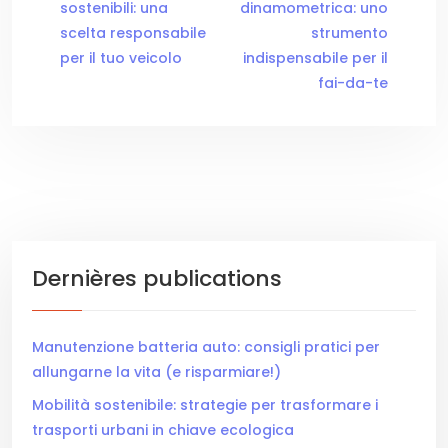
sostenibili: una
dinamometrica: uno
scelta responsabile
strumento
per il tuo veicolo
indispensabile per il
fai-da-te
Dernières publications
Manutenzione batteria auto: consigli pratici per
allungarne la vita (e risparmiare!)
Mobilità sostenibile: strategie per trasformare i
trasporti urbani in chiave ecologica