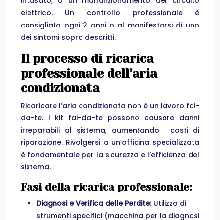
intasato, o un malfunzionamento del circuito
elettrico. Un controllo professionale è
consigliato ogni 2 anni o al manifestarsi di uno
dei sintomi sopra descritti.
Il processo di ricarica
professionale dell’aria
condizionata
Ricaricare l’aria condizionata non è un lavoro fai-
da-te. I kit fai-da-te possono causare danni
irreparabili al sistema, aumentando i costi di
riparazione. Rivolgersi a un’officina specializzata
è fondamentale per la sicurezza e l’efficienza del
sistema.
Fasi della ricarica professionale:
Diagnosi e Verifica delle Perdite:
Utilizzo di
strumenti specifici (macchina per la diagnosi