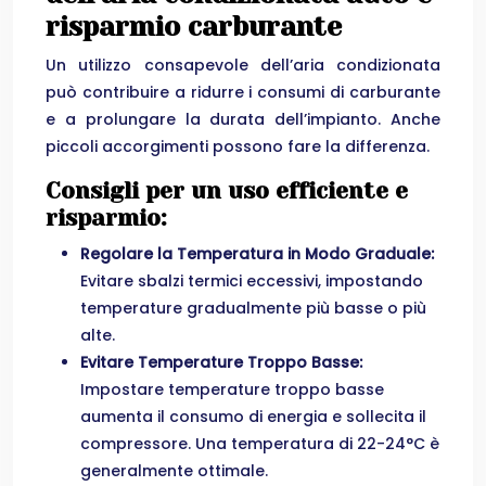
risparmio carburante
Un utilizzo consapevole dell’aria condizionata
può contribuire a ridurre i consumi di carburante
e a prolungare la durata dell’impianto. Anche
piccoli accorgimenti possono fare la differenza.
Consigli per un uso efficiente e
risparmio:
Regolare la Temperatura in Modo Graduale:
Evitare sbalzi termici eccessivi, impostando
temperature gradualmente più basse o più
alte.
Evitare Temperature Troppo Basse:
Impostare temperature troppo basse
aumenta il consumo di energia e sollecita il
compressore. Una temperatura di 22-24°C è
generalmente ottimale.