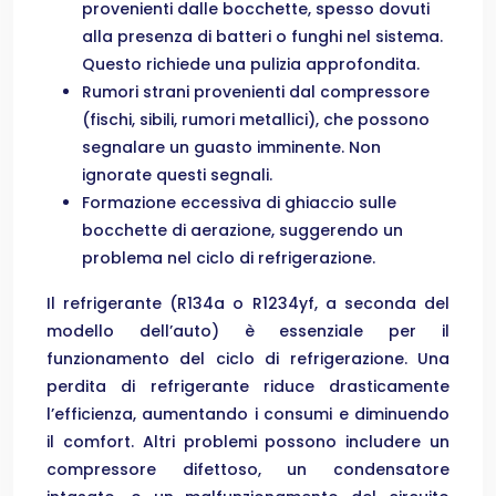
provenienti dalle bocchette, spesso dovuti
alla presenza di batteri o funghi nel sistema.
Questo richiede una pulizia approfondita.
Rumori strani provenienti dal compressore
(fischi, sibili, rumori metallici), che possono
segnalare un guasto imminente. Non
ignorate questi segnali.
Formazione eccessiva di ghiaccio sulle
bocchette di aerazione, suggerendo un
problema nel ciclo di refrigerazione.
Il refrigerante (R134a o R1234yf, a seconda del
modello dell’auto) è essenziale per il
funzionamento del ciclo di refrigerazione. Una
perdita di refrigerante riduce drasticamente
l’efficienza, aumentando i consumi e diminuendo
il comfort. Altri problemi possono includere un
compressore difettoso, un condensatore