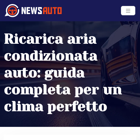
Ricarica aria
condizionata
auto: guida
completa per un
clima perfetto