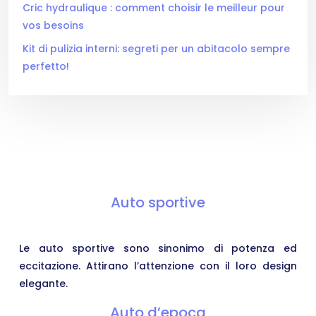
Cric hydraulique : comment choisir le meilleur pour
vos besoins
Kit di pulizia interni: segreti per un abitacolo sempre
perfetto!
Auto sportive
Le auto sportive sono sinonimo di potenza ed
eccitazione. Attirano l’attenzione con il loro design
elegante.
Auto d’epoca