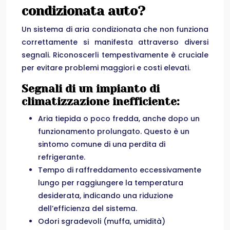
condizionata auto?
Un sistema di aria condizionata che non funziona
correttamente si manifesta attraverso diversi
segnali. Riconoscerli tempestivamente è cruciale
per evitare problemi maggiori e costi elevati.
Segnali di un impianto di
climatizzazione inefficiente:
Aria tiepida o poco fredda, anche dopo un
funzionamento prolungato. Questo è un
sintomo comune di una perdita di
refrigerante.
Tempo di raffreddamento eccessivamente
lungo per raggiungere la temperatura
desiderata, indicando una riduzione
dell’efficienza del sistema.
Odori sgradevoli (muffa, umidità)