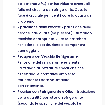
del sistema A/C) per individuare eventuali
falle nel circuito del refrigerante. Questa
fase è cruciale per identificare la causa del
problema.
Riparazione delle Perdite:
Riparazione delle
perdite individuate (se presenti) utilizzando
tecniche appropriate. Questo potrebbe
richiedere la sostituzione di componenti
danneggiati.
Recupero del Vecchio Refrigerante:
Rimozione del refrigerante esistente
utilizzando attrezzature specifiche che
rispettano le normative ambientali. Il
refrigerante usato va smaltito
correttamente.
Ricarica con Refrigerante e Olio:
Introduzione
della quantità corretta di refrigerante
(secondo le specifiche del veicolo) e