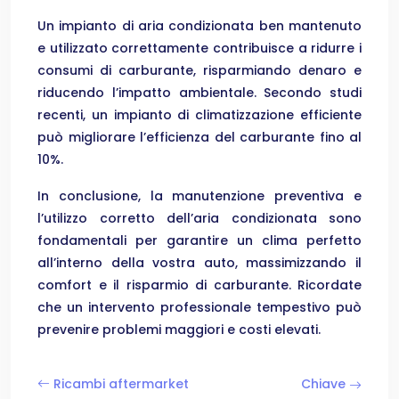
Un impianto di aria condizionata ben mantenuto
e utilizzato correttamente contribuisce a ridurre i
consumi di carburante, risparmiando denaro e
riducendo l’impatto ambientale. Secondo studi
recenti, un impianto di climatizzazione efficiente
può migliorare l’efficienza del carburante fino al
10%.
In conclusione, la manutenzione preventiva e
l’utilizzo corretto dell’aria condizionata sono
fondamentali per garantire un clima perfetto
all’interno della vostra auto, massimizzando il
comfort e il risparmio di carburante. Ricordate
che un intervento professionale tempestivo può
prevenire problemi maggiori e costi elevati.
Ricambi aftermarket
Chiave