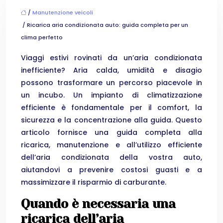
/
Manutenzione veicoli
/ Ricarica aria condizionata auto: guida completa per un
clima perfetto
Viaggi estivi rovinati da un’aria condizionata
inefficiente? Aria calda, umidità e disagio
possono trasformare un percorso piacevole in
un incubo. Un impianto di climatizzazione
efficiente è fondamentale per il comfort, la
sicurezza e la concentrazione alla guida. Questo
articolo fornisce una guida completa alla
ricarica, manutenzione e all’utilizzo efficiente
dell’aria condizionata della vostra auto,
aiutandovi a prevenire costosi guasti e a
massimizzare il risparmio di carburante.
Quando è necessaria una
ricarica dell’aria