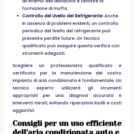
all’interno dell’abitacolo e favorire la
formazione di muffa.
Controllo del Livello del Refrigerante:
Anche
in assenza di problemi evidenti, un controllo
periodico del livello del refrigerante può
prevenire perdite future. Un tecnico
qualificato può eseguire questa verifica con
strumenti adeguati.
Scegliere un professionista qualificato e
certificato per la manutenzione del vostro
impianto di aria condizionata è fondamentale. Un
tecnico esperto utilizzerà gli strumenti
appropriati per una diagnosi accurata e
interventi mirati, evitando riparazioni inutili e costi
aggiuntivi.
Consigli per un uso efficiente
dell’aria condizionata auto e