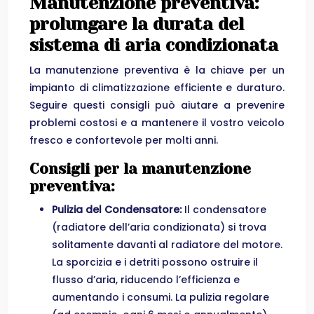
Manutenzione preventiva:
prolungare la durata del
sistema di aria condizionata
La manutenzione preventiva è la chiave per un
impianto di climatizzazione efficiente e duraturo.
Seguire questi consigli può aiutare a prevenire
problemi costosi e a mantenere il vostro veicolo
fresco e confortevole per molti anni.
Consigli per la manutenzione
preventiva:
Pulizia del Condensatore:
Il condensatore
(radiatore dell’aria condizionata) si trova
solitamente davanti al radiatore del motore.
La sporcizia e i detriti possono ostruire il
flusso d’aria, riducendo l’efficienza e
aumentando i consumi. La pulizia regolare