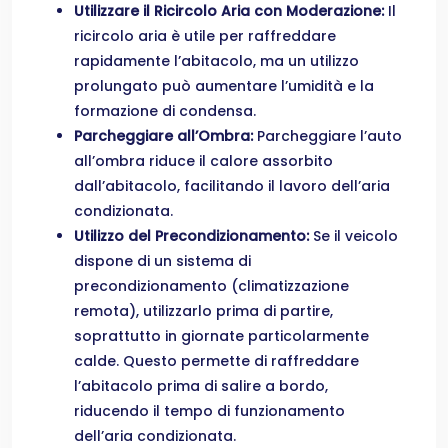
Utilizzare il Ricircolo Aria con Moderazione:
Il
ricircolo aria è utile per raffreddare
rapidamente l’abitacolo, ma un utilizzo
prolungato può aumentare l’umidità e la
formazione di condensa.
Parcheggiare all’Ombra:
Parcheggiare l’auto
all’ombra riduce il calore assorbito
dall’abitacolo, facilitando il lavoro dell’aria
condizionata.
Utilizzo del Precondizionamento:
Se il veicolo
dispone di un sistema di
precondizionamento (climatizzazione
remota), utilizzarlo prima di partire,
soprattutto in giornate particolarmente
calde. Questo permette di raffreddare
l’abitacolo prima di salire a bordo,
riducendo il tempo di funzionamento
dell’aria condizionata.