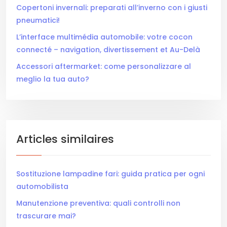
Copertoni invernali: preparati all’inverno con i giusti
pneumatici!
L’interface multimédia automobile: votre cocon
connecté – navigation, divertissement et Au-Delà
Accessori aftermarket: come personalizzare al
meglio la tua auto?
Articles similaires
Sostituzione lampadine fari: guida pratica per ogni
automobilista
Manutenzione preventiva: quali controlli non
trascurare mai?