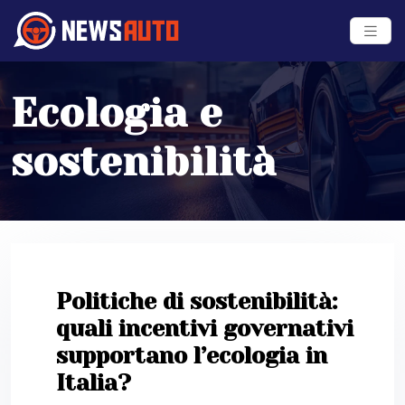
Ecologia e
sostenibilità
Politiche di sostenibilità:
quali incentivi governativi
supportano l’ecologia in
Italia?