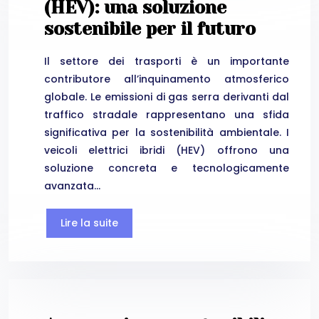
(HEV): una soluzione
sostenibile per il futuro
Il settore dei trasporti è un importante
contributore all’inquinamento atmosferico
globale. Le emissioni di gas serra derivanti dal
traffico stradale rappresentano una sfida
significativa per la sostenibilità ambientale. I
veicoli elettrici ibridi (HEV) offrono una
soluzione concreta e tecnologicamente
avanzata…
Lire la suite