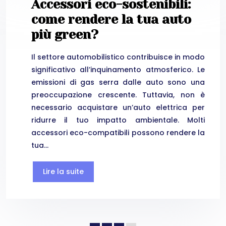
Accessori eco-sostenibili:
come rendere la tua auto
più green?
Il settore automobilistico contribuisce in modo
significativo all’inquinamento atmosferico. Le
emissioni di gas serra dalle auto sono una
preoccupazione crescente. Tuttavia, non è
necessario acquistare un’auto elettrica per
ridurre il tuo impatto ambientale. Molti
accessori eco-compatibili possono rendere la
tua…
Lire la suite