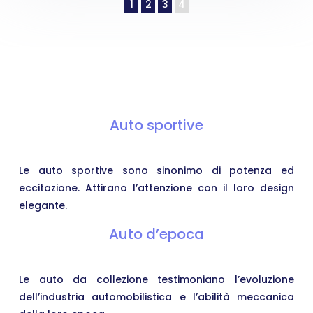
1
2
3
4
Auto sportive
Le auto sportive sono sinonimo di potenza ed
eccitazione. Attirano l’attenzione con il loro design
elegante.
Auto d’epoca
Le auto da collezione testimoniano l’evoluzione
dell’industria automobilistica e l’abilità meccanica