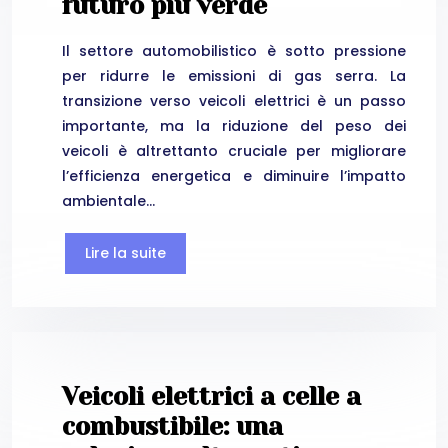
futuro più verde
Il settore automobilistico è sotto pressione
per ridurre le emissioni di gas serra. La
transizione verso veicoli elettrici è un passo
importante, ma la riduzione del peso dei
veicoli è altrettanto cruciale per migliorare
l’efficienza energetica e diminuire l’impatto
ambientale…
Lire la suite
Veicoli elettrici a celle a
combustibile: una