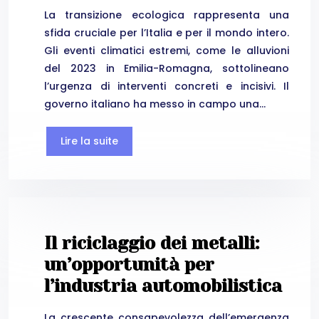
La transizione ecologica rappresenta una
sfida cruciale per l’Italia e per il mondo intero.
Gli eventi climatici estremi, come le alluvioni
del 2023 in Emilia-Romagna, sottolineano
l’urgenza di interventi concreti e incisivi. Il
governo italiano ha messo in campo una…
Lire la suite
Il riciclaggio dei metalli:
un’opportunità per
l’industria automobilistica
La crescente consapevolezza dell’emergenza