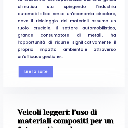
climatica sta spingendo l’industria
automobilistica verso un’economia circolare,
dove il riciclaggio dei materiali assume un
ruolo cruciale. Il settore automobilistico,
grande consumatore di metalli, ha
l’opportunità di ridurre significativamente il
proprio impatto ambientale attraverso
un’efficace gestione…
Lire la suite
Veicoli leggeri: l’uso di
materiali compositi per un