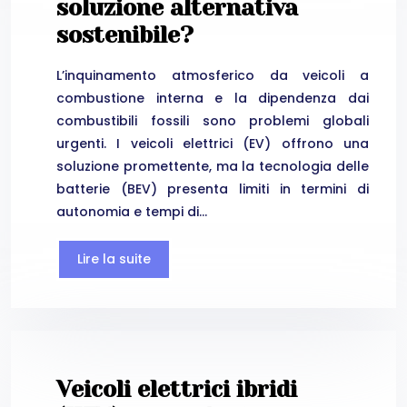
soluzione alternativa
sostenibile?
L’inquinamento atmosferico da veicoli a
combustione interna e la dipendenza dai
combustibili fossili sono problemi globali
urgenti. I veicoli elettrici (EV) offrono una
soluzione promettente, ma la tecnologia delle
batterie (BEV) presenta limiti in termini di
autonomia e tempi di…
Lire la suite
Veicoli elettrici ibridi